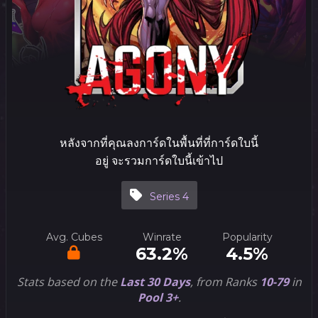
หลังจากที่คุณลงการ์ดในพื้นที่ที่การ์ดใบนี้
อยู่ จะรวมการ์ดใบนี้เข้าไป
Series 4
Avg. Cubes
Winrate
Popularity
63.2%
4.5%
Stats based on the
Last 30 Days
, from Ranks
10-79
in
Pool 3+
.