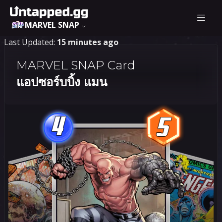
MARVEL SNAP
Last Updated:
15 minutes ago
MARVEL SNAP Card
แอปซอร์บบิ้ง แมน
4
5
4
5