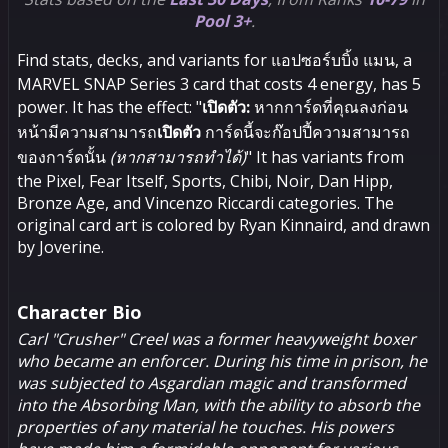
Pool 3+
.
Find stats, decks, and variants for แอปซอร์บบิ้ง แมน, a
MARVEL SNAP Series 3 card that costs 4 energy, has 5
power. It has the effect: "
เปิดตัว:
หาก​การ์ด​ที่​คุณ​ลง​ก่อน
หน้า​มี​ความสามารถ
เปิดตัว
การ์ด​นี้​จะ​ก๊อปปี้​ความสามารถ​
ของ​การ์ด​นั้น
(หาก​สามารถ​ทำได้)
" It has variants from
the Pixel, Fear Itself, Sports, Chibi, Noir, Dan Hipp,
Bronze Age, and Vincenzo Riccardi categories. The
original card art is colored by Ryan Kinnaird, and drawn
by Joverine.
Character Bio
Carl "Crusher" Creel was a former heavyweight boxer
who became an enforcer. During his time in prison, he
was subjected to Asgardian magic and transformed
into the Absorbing Man, with the ability to absorb the
properties of any material he touches. His powers