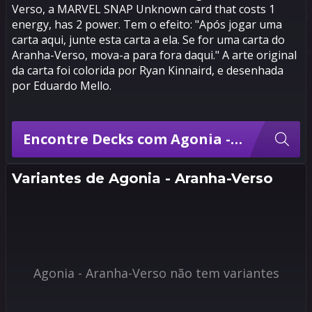
Verso, a MARVEL SNAP Unknown card that costs 1
energy, has 2 power. Tem o efeito: "Após jogar uma
carta aqui, junte esta carta a ela. Se for uma carta do
Aranha-Verso, mova-a para fora daqui." A arte original
da carta foi colorida por Ryan Kinnaird, e desenhada
por Eduardo Mello.
Encontre Decks com Agonia - Aranha-Verso
Variantes de Agonia - Aranha-Verso
Agonia - Aranha-Verso não tem variantes