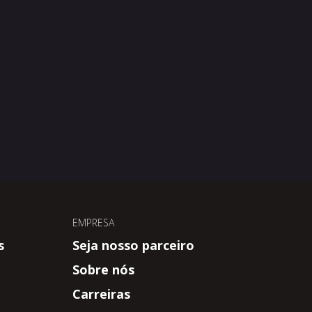
EMPRESA
s
Seja nosso parceiro
Sobre nós
Carreiras