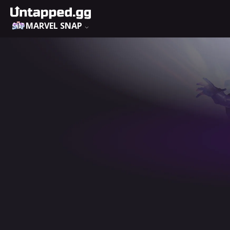
MARVEL SNAP