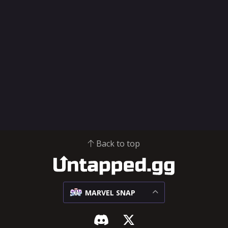
Back to top
MARVEL SNAP