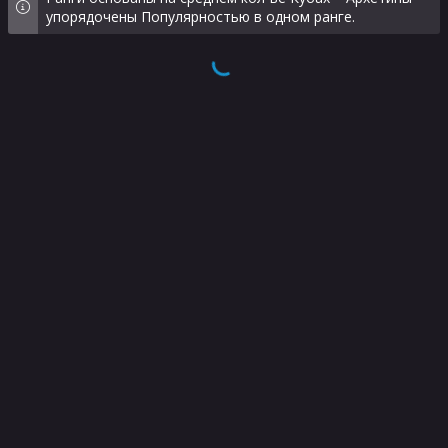
упорядочены Популярностью в одном ранге.