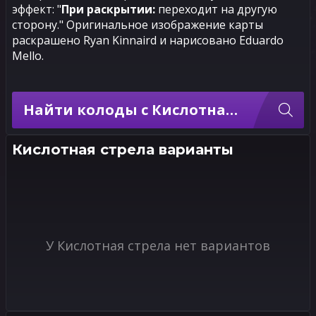
эффект: "
При раскрытии:
переходит на другую
сторону." Оригинальное изображение карты
раскрашено Ryan Kinnaird и нарисовано Eduardo
Mello.
Найти колоды с Кислотная стрела
Кислотная стрела варианты
У Кислотная стрела нет вариантов