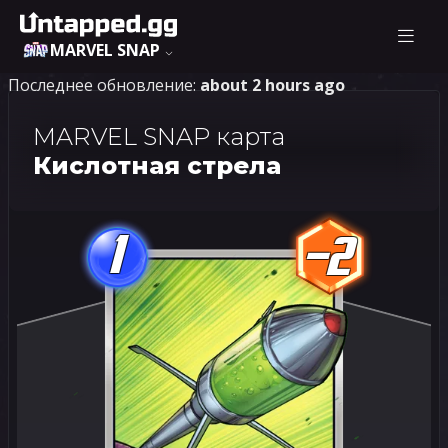
MARVEL SNAP
Последнее обновление:
about 2 hours ago
MARVEL SNAP карта
Кислотная стрела
1
-2