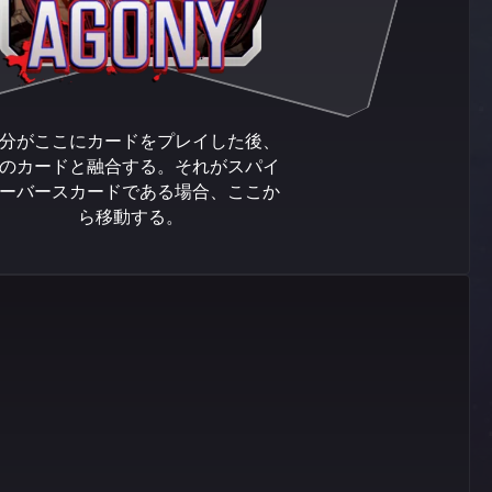
分がここにカードをプレイした後、
のカードと融合する。それがスパイ
ーバースカードである場合、ここか
ら移動する。