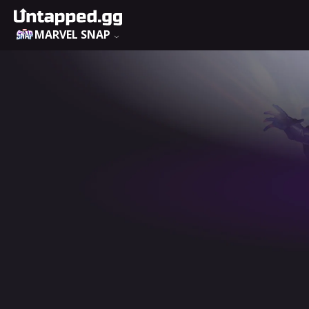
MARVEL SNAP