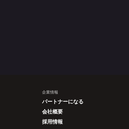
企業情報
パートナーになる
会社概要
採用情報