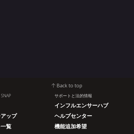
Back to top
 SNAP
サポートと法的情報
インフルエンサーハブ
チアップ
ヘルプセンター
キ一覧
機能追加希望