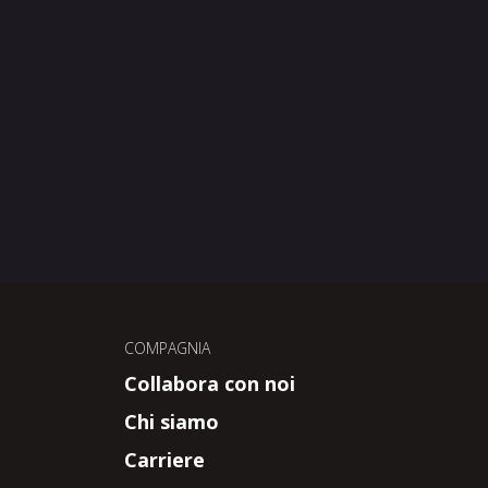
COMPAGNIA
Collabora con noi
Chi siamo
Carriere