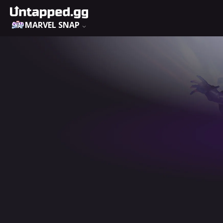
MARVEL SNAP