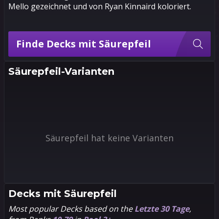
Mello gezeichnet und von Ryan Kinnaird koloriert.
Finde Decks mit Säurepfeil
Säurepfeil-Varianten
Säurepfeil hat keine Varianten
Decks mit
Säurepfeil
Most popular Decks based on the
Letzte 30 Tage
,