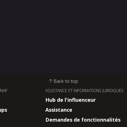
Back to top
SNAP
ASSISTANCE ET INFORMATIONS JURIDIQUES
Hub de l'influenceur
ups
Assistance
Demandes de fonctionnalités