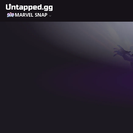
MARVEL SNAP