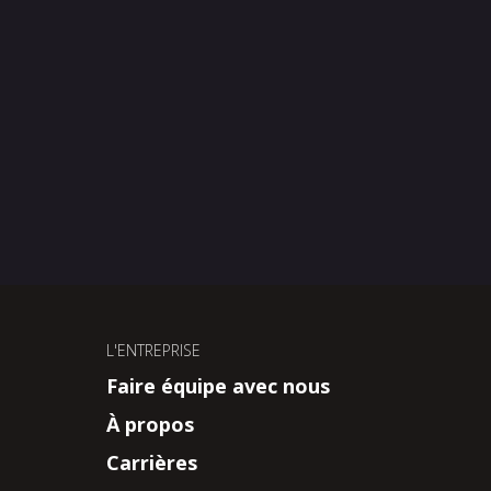
L'ENTREPRISE
Faire équipe avec nous
À propos
Carrières